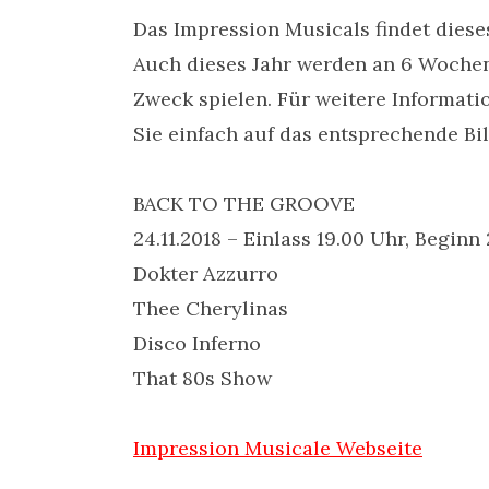
Das Impression Musicals findet dieses
Auch dieses Jahr werden an 6 Wochen
Zweck spielen. Für weitere Informat
Sie einfach auf das entsprechende Bil
BACK TO THE GROOVE
24.11.2018 – Einlass 19.00 Uhr, Beginn
Dokter Azzurro
Thee Cherylinas
Disco Inferno
That 80s Show
Impression Musicale Webseite