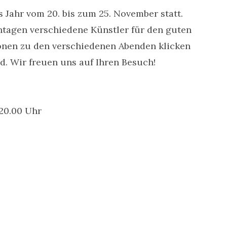
 Jahr vom 20. bis zum 25. November statt.
tagen verschiedene Künstler für den guten
ionen zu den verschiedenen Abenden klicken
d. Wir freuen uns auf Ihren Besuch!
 20.00 Uhr