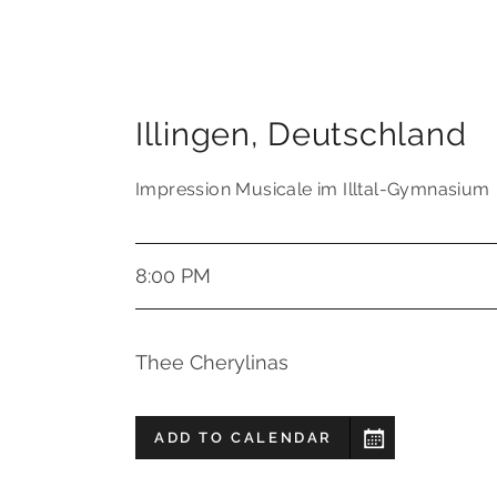
Illingen
,
Deutschland
Impression Musicale im Illtal-Gymnasium
8:00 PM
Thee Cherylinas
ADD TO CALENDAR