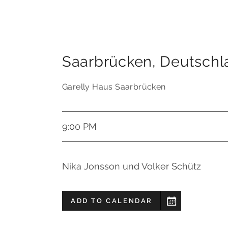
Saarbrücken
,
Deutschl
Garelly Haus Saarbrücken
9:00 PM
Nika Jonsson und Volker Schütz
ADD TO CALENDAR