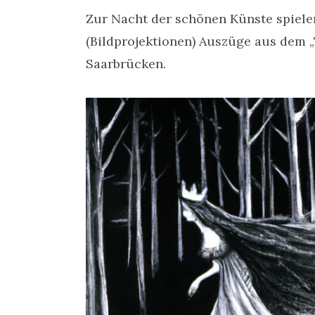
Zur Nacht der schönen Künste spiele
(Bildprojektionen) Auszüge aus dem 
Saarbrücken.