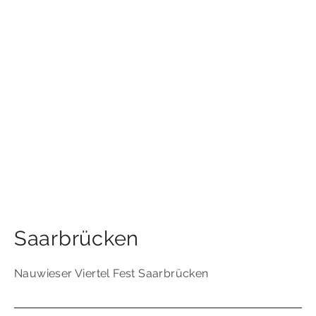
Saarbrücken
Nauwieser Viertel Fest Saarbrücken