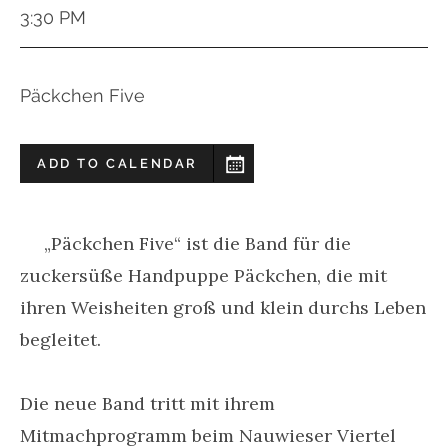
3:30 PM
Päckchen Five
ADD TO CALENDAR
„Päckchen Five“ ist die Band für die
zuckersüße Handpuppe Päckchen, die mit
ihren Weisheiten groß und klein durchs Leben
begleitet.
Die neue Band tritt mit ihrem
Mitmachprogramm beim Nauwieser Viertel