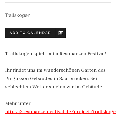
Trallskogen
ADD TO CALENDAR
Trallskogen spielt beim Resonanzen Festival!
Ihr findet uns im wunderschönen Garten des
Pingusson Gebäudes in Saarbrücken. Bei
schlechtem Wetter spielen wir im Gebäude.
Mehr unter
https://resonanzenfestival.de/project/trallskog