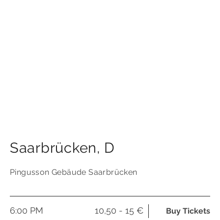
Saarbrücken
,
D
Pingusson Gebäude Saarbrücken
6:00 PM
10,50 - 15 €
Buy Tickets