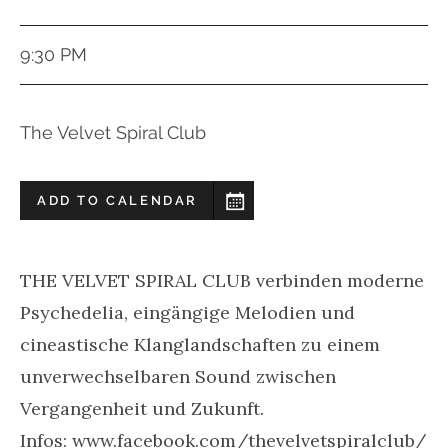
9:30 PM
The Velvet Spiral Club
ADD TO CALENDAR
THE VELVET SPIRAL CLUB verbinden moderne
Psychedelia, eingängige Melodien und
cineastische Klanglandschaften zu einem
unverwechselbaren Sound zwischen
Vergangenheit und Zukunft.
Infos: www.facebook.com/thevelvetspiralclub/