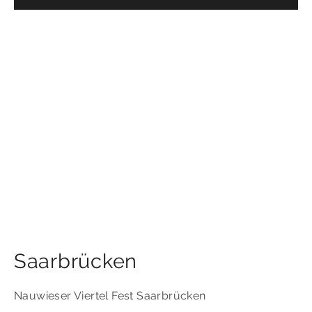
Saarbrücken
Nauwieser Viertel Fest Saarbrücken