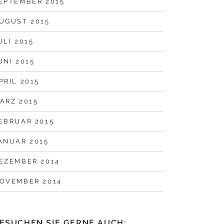
EPTEMBER 2015
UGUST 2015
ULI 2015
UNI 2015
PRIL 2015
ÄRZ 2015
EBRUAR 2015
ANUAR 2015
EZEMBER 2014
OVEMBER 2014
ESUCHEN SIE GERNE AUCH: