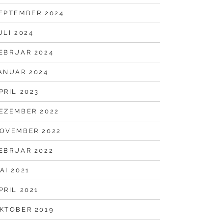
EPTEMBER 2024
ULI 2024
EBRUAR 2024
ANUAR 2024
PRIL 2023
EZEMBER 2022
OVEMBER 2022
EBRUAR 2022
AI 2021
PRIL 2021
KTOBER 2019