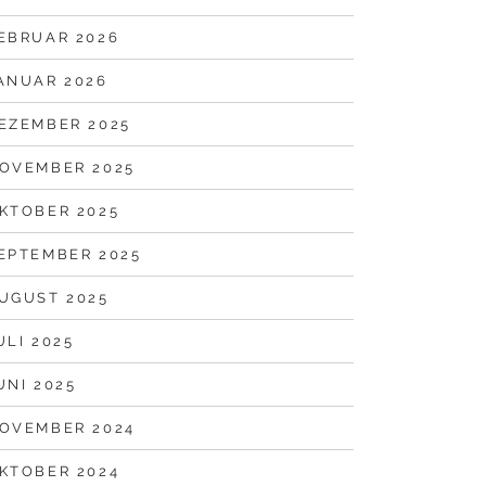
EBRUAR 2026
ANUAR 2026
EZEMBER 2025
OVEMBER 2025
KTOBER 2025
EPTEMBER 2025
UGUST 2025
ULI 2025
UNI 2025
OVEMBER 2024
KTOBER 2024