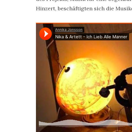
Hinzert, beschäftigten sich die Musik