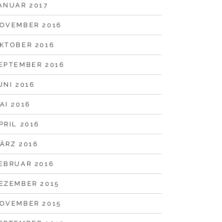
ANUAR 2017
OVEMBER 2016
KTOBER 2016
EPTEMBER 2016
UNI 2016
AI 2016
PRIL 2016
ÄRZ 2016
EBRUAR 2016
EZEMBER 2015
OVEMBER 2015