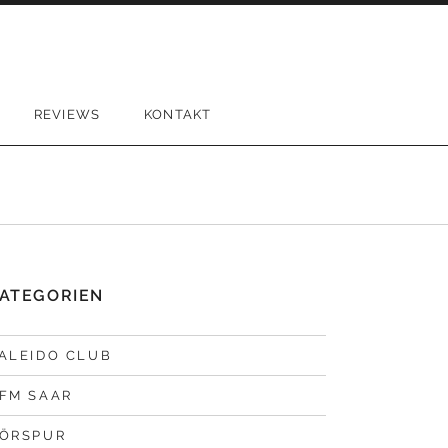
REVIEWS
KONTAKT
ATEGORIEN
ALEIDO CLUB
FM SAAR
ÖRSPUR