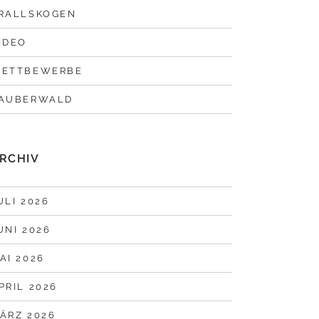
RALLSKOGEN
IDEO
ETTBEWERBE
AUBERWALD
RCHIV
ULI 2026
UNI 2026
AI 2026
PRIL 2026
ÄRZ 2026