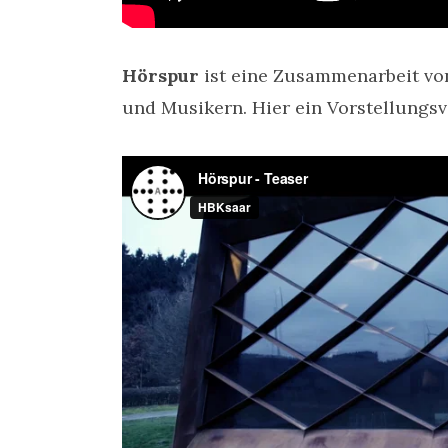
Hörspur
ist eine Zusammenarbeit von 
und Musikern. Hier ein Vorstellungs