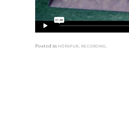
Posted in
,
.
HÖRSPUR
RECORDING