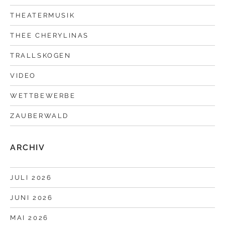
THEATERMUSIK
THEE CHERYLINAS
TRALLSKOGEN
VIDEO
WETTBEWERBE
ZAUBERWALD
ARCHIV
JULI 2026
JUNI 2026
MAI 2026