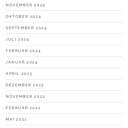
NOVEMBER 2024
OKTOBER 2024
SEPTEMBER 2024
JULI 2024
FEBRUAR 2024
JANUAR 2024
APRIL 2023
DEZEMBER 2022
NOVEMBER 2022
FEBRUAR 2022
MAI 2021