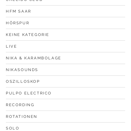
HFM SAAR
HÖRSPUR
KEINE KATEGORIE
LIVE
NIKA & KARAMBOLAGE
NIKASOUNDS
OSZILLOSKOP
PULPO ELECTRICO
RECORDING
ROTATIONEN
SOLO