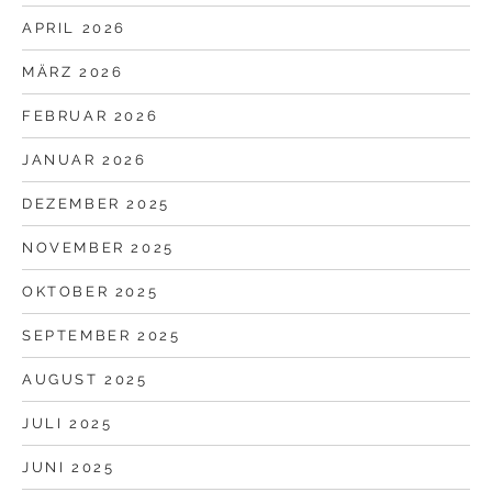
APRIL 2026
MÄRZ 2026
FEBRUAR 2026
JANUAR 2026
DEZEMBER 2025
NOVEMBER 2025
OKTOBER 2025
SEPTEMBER 2025
AUGUST 2025
JULI 2025
JUNI 2025