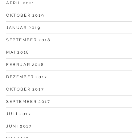
APRIL 2021
OKTOBER 2019
JANUAR 2019
SEPTEMBER 2018
MAI 2018
FEBRUAR 2018
DEZEMBER 2017
OKTOBER 2017
SEPTEMBER 2017
JULI 2017
JUNI 2017