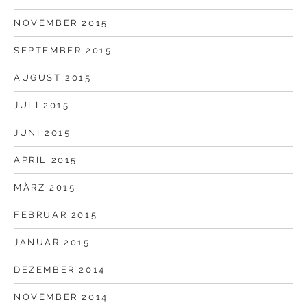
NOVEMBER 2015
SEPTEMBER 2015
AUGUST 2015
JULI 2015
JUNI 2015
APRIL 2015
MÄRZ 2015
FEBRUAR 2015
JANUAR 2015
DEZEMBER 2014
NOVEMBER 2014