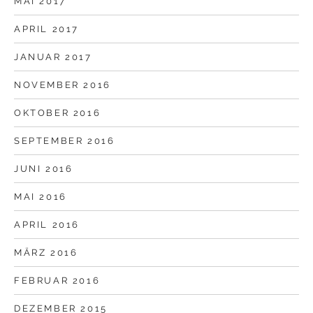
MAI 2017
APRIL 2017
JANUAR 2017
NOVEMBER 2016
OKTOBER 2016
SEPTEMBER 2016
JUNI 2016
MAI 2016
APRIL 2016
MÄRZ 2016
FEBRUAR 2016
DEZEMBER 2015