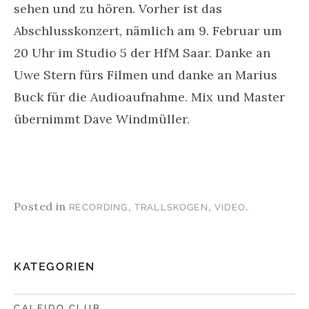
sehen und zu hören. Vorher ist das
Abschlusskonzert, nämlich am 9. Februar um
20 Uhr im Studio 5 der HfM Saar. Danke an
Uwe Stern fürs Filmen und danke an Marius
Buck für die Audioaufnahme. Mix und Master
übernimmt Dave Windmüller.
Posted in
,
,
.
RECORDING
TRALLSKOGEN
VIDEO
KATEGORIEN
CALEIDO CLUB