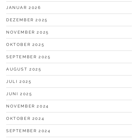
JANUAR 2026
DEZEMBER 2025
NOVEMBER 2025
OKTOBER 2025
SEPTEMBER 2025
AUGUST 2025
JULI 2025
JUNI 2025
NOVEMBER 2024
OKTOBER 2024
SEPTEMBER 2024