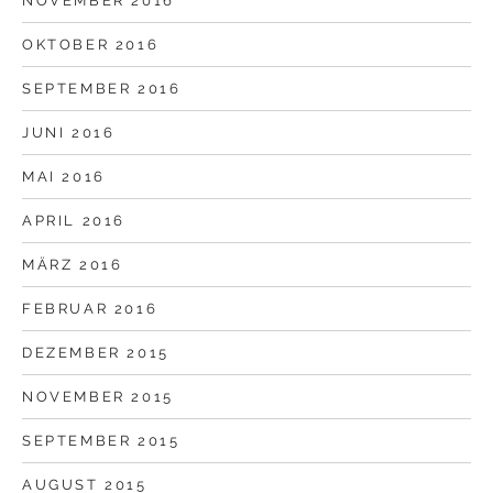
NOVEMBER 2016
OKTOBER 2016
SEPTEMBER 2016
JUNI 2016
MAI 2016
APRIL 2016
MÄRZ 2016
FEBRUAR 2016
DEZEMBER 2015
NOVEMBER 2015
SEPTEMBER 2015
AUGUST 2015