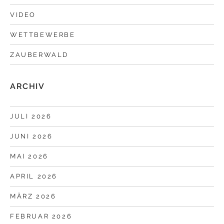
VIDEO
WETTBEWERBE
ZAUBERWALD
ARCHIV
JULI 2026
JUNI 2026
MAI 2026
APRIL 2026
MÄRZ 2026
FEBRUAR 2026