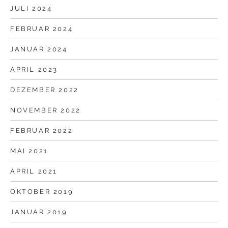
JULI 2024
FEBRUAR 2024
JANUAR 2024
APRIL 2023
DEZEMBER 2022
NOVEMBER 2022
FEBRUAR 2022
MAI 2021
APRIL 2021
OKTOBER 2019
JANUAR 2019