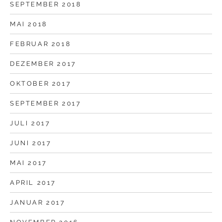
SEPTEMBER 2018
MAI 2018
FEBRUAR 2018
DEZEMBER 2017
OKTOBER 2017
SEPTEMBER 2017
JULI 2017
JUNI 2017
MAI 2017
APRIL 2017
JANUAR 2017