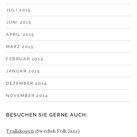
JULI 2015
JUNI 2015
APRIL 2015
MÄRZ 2015
FEBRUAR 2015
JANUAR 2015
DEZEMBER 2014
NOVEMBER 2014
BESUCHEN SIE GERNE AUCH:
Trallskogen
(Swedish Folk Jazz)