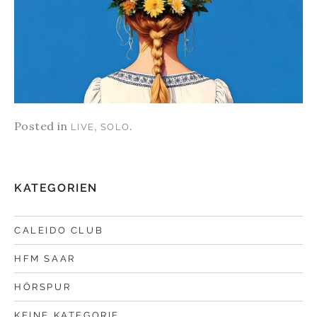
Posted in
,
.
LIVE
SOLO
KATEGORIEN
CALEIDO CLUB
HFM SAAR
HÖRSPUR
KEINE KATEGORIE