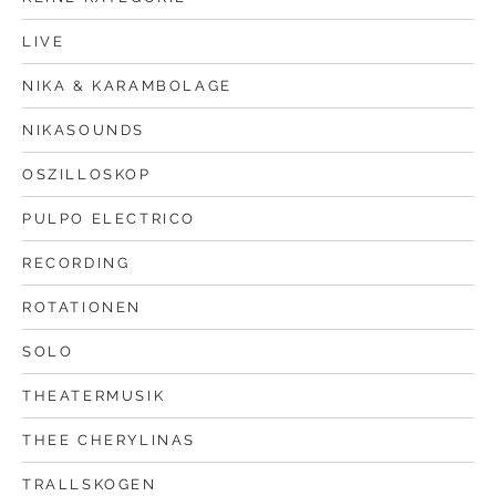
LIVE
NIKA & KARAMBOLAGE
NIKASOUNDS
OSZILLOSKOP
PULPO ELECTRICO
RECORDING
ROTATIONEN
SOLO
THEATERMUSIK
THEE CHERYLINAS
TRALLSKOGEN