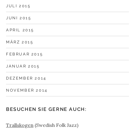
JULI 2015
JUNI 2015
APRIL 2015
MÄRZ 2015
FEBRUAR 2015
JANUAR 2015
DEZEMBER 2014
NOVEMBER 2014
BESUCHEN SIE GERNE AUCH:
Trallskogen
(Swedish Folk Jazz)