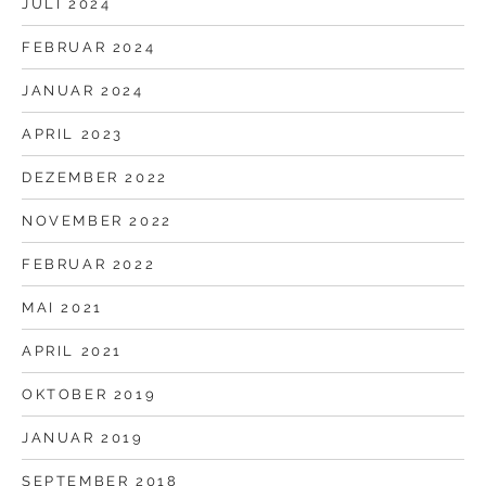
JULI 2024
FEBRUAR 2024
JANUAR 2024
APRIL 2023
DEZEMBER 2022
NOVEMBER 2022
FEBRUAR 2022
MAI 2021
APRIL 2021
OKTOBER 2019
JANUAR 2019
SEPTEMBER 2018