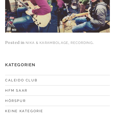
Posted in
,
.
NIKA & KARAMBOLAGE
RECORDING
KATEGORIEN
CALEIDO CLUB
HFM SAAR
HÖRSPUR
KEINE KATEGORIE