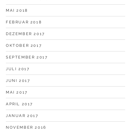
MAI 2018
FEBRUAR 2018
DEZEMBER 2017
OKTOBER 2017
SEPTEMBER 2017
JULI 2017
JUNI 2017
MAI 2017
APRIL 2017
JANUAR 2017
NOVEMBER 2016