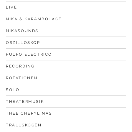
LIVE
NIKA & KARAMBOLAGE
NIKASOUNDS
OSZILLOSKOP
PULPO ELECTRICO
RECORDING
ROTATIONEN
SOLO
THEATERMUSIK
THEE CHERYLINAS
TRALLSKOGEN