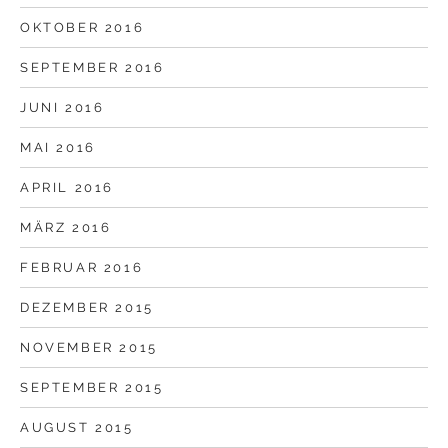
OKTOBER 2016
SEPTEMBER 2016
JUNI 2016
MAI 2016
APRIL 2016
MÄRZ 2016
FEBRUAR 2016
DEZEMBER 2015
NOVEMBER 2015
SEPTEMBER 2015
AUGUST 2015