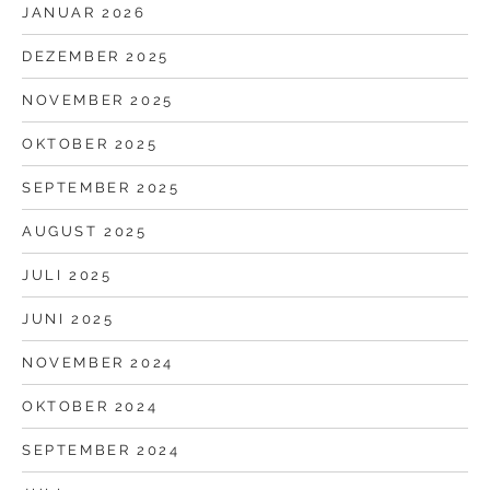
JANUAR 2026
DEZEMBER 2025
NOVEMBER 2025
OKTOBER 2025
SEPTEMBER 2025
AUGUST 2025
JULI 2025
JUNI 2025
NOVEMBER 2024
OKTOBER 2024
SEPTEMBER 2024