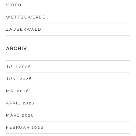
VIDEO
WETTBEWERBE
ZAUBERWALD
ARCHIV
JULI 2026
JUNI 2026
MAI 2026
APRIL 2026
MÄRZ 2026
FEBRUAR 2026