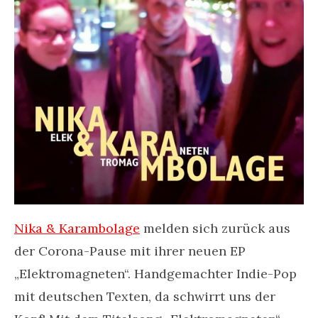
Nika & Karambolage
melden sich zurück aus
der Corona-Pause mit ihrer neuen EP
„Elektromagneten“. Handgemachter Indie-Pop
mit deutschen Texten, da schwirrt uns der