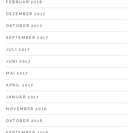
FEBRUAR 2018
DEZEMBER 2017
OKTOBER 2017
SEPTEMBER 2017
JULI 2017
JUNI 2017
MAI 2017
APRIL 2017
JANUAR 2017
NOVEMBER 2016
OKTOBER 2016
SEPTEMBER 2016