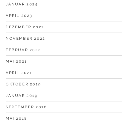
JANUAR 2024
APRIL 2023
DEZEMBER 2022
NOVEMBER 2022
FEBRUAR 2022
MAI 2021
APRIL 2021
OKTOBER 2019
JANUAR 2019
SEPTEMBER 2018
MAI 2018