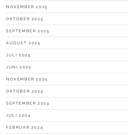
NOVEMBER 2025
OKTOBER 2025
SEPTEMBER 2025
AUGUST 2025
JULI 2025
JUNI 2025
NOVEMBER 2024
OKTOBER 2024
SEPTEMBER 2024
JULI 2024
FEBRUAR 2024