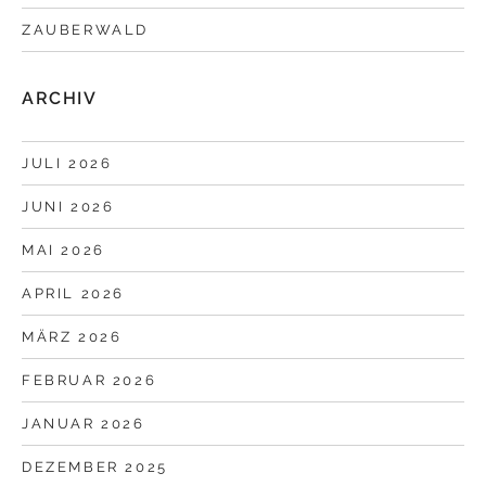
ZAUBERWALD
ARCHIV
JULI 2026
JUNI 2026
MAI 2026
APRIL 2026
MÄRZ 2026
FEBRUAR 2026
JANUAR 2026
DEZEMBER 2025