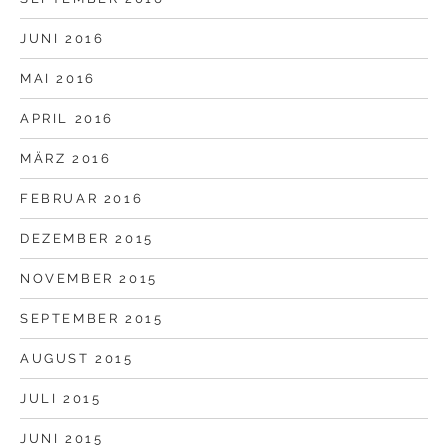
JUNI 2016
MAI 2016
APRIL 2016
MÄRZ 2016
FEBRUAR 2016
DEZEMBER 2015
NOVEMBER 2015
SEPTEMBER 2015
AUGUST 2015
JULI 2015
JUNI 2015