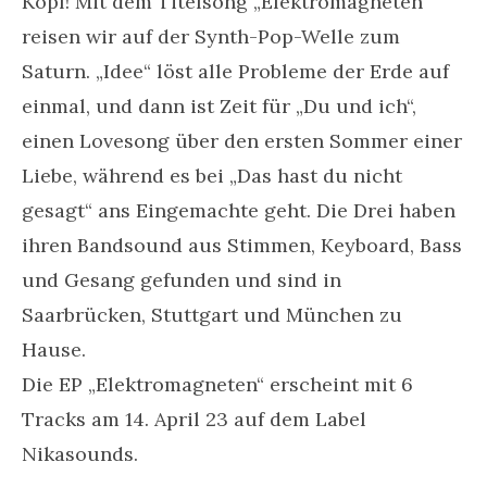
Kopf! Mit dem Titelsong „Elektromagneten“
reisen wir auf der Synth-Pop-Welle zum
Saturn. „Idee“ löst alle Probleme der Erde auf
einmal, und dann ist Zeit für „Du und ich“,
einen Lovesong über den ersten Sommer einer
Liebe, während es bei „Das hast du nicht
gesagt“ ans Eingemachte geht. Die Drei haben
ihren Bandsound aus Stimmen, Keyboard, Bass
und Gesang gefunden und sind in
Saarbrücken, Stuttgart und München zu
Hause.
Die EP „Elektromagneten“ erscheint mit 6
Tracks am 14. April 23 auf dem Label
Nikasounds.