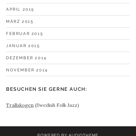
APRIL 2015
MÄRZ 2015
FEBRUAR 2015
JANUAR 2015
DEZEMBER 2014
NOVEMBER 2014
BESUCHEN SIE GERNE AUCH:
Trallskogen
(Swedish Folk Jazz)
POWERED BY
AUDIOTHEME