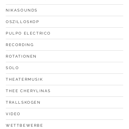
NIKASOUNDS
OSZILLOSKOP
PULPO ELECTRICO
RECORDING
ROTATIONEN
SOLO
THEATERMUSIK
THEE CHERYLINAS
TRALLSKOGEN
VIDEO
WETTBEWERBE