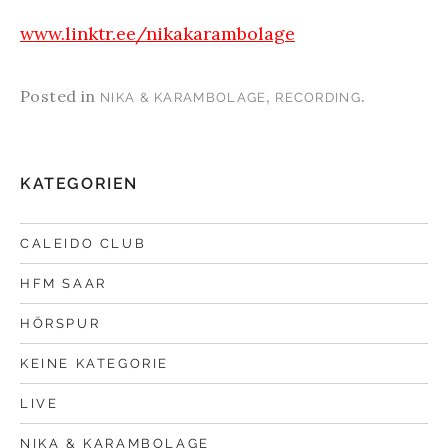
www.linktr.ee/nikakarambolage
Posted in
,
.
NIKA & KARAMBOLAGE
RECORDING
KATEGORIEN
CALEIDO CLUB
HFM SAAR
HÖRSPUR
KEINE KATEGORIE
LIVE
NIKA & KARAMBOLAGE