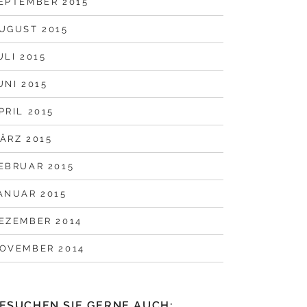
EPTEMBER 2015
UGUST 2015
ULI 2015
UNI 2015
PRIL 2015
ÄRZ 2015
EBRUAR 2015
ANUAR 2015
EZEMBER 2014
OVEMBER 2014
ESUCHEN SIE GERNE AUCH: