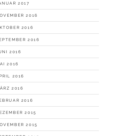
ANUAR 2017
OVEMBER 2016
KTOBER 2016
EPTEMBER 2016
UNI 2016
AI 2016
PRIL 2016
ÄRZ 2016
EBRUAR 2016
EZEMBER 2015
OVEMBER 2015