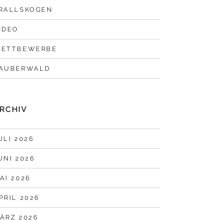
RALLSKOGEN
IDEO
ETTBEWERBE
AUBERWALD
RCHIV
ULI 2026
UNI 2026
AI 2026
PRIL 2026
ÄRZ 2026