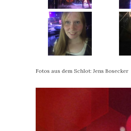
Fotos aus dem Schlot: Jens Bosecker