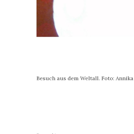
Besuch aus dem Weltall. Foto: Annika