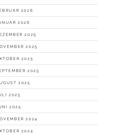
EBRUAR 2026
ANUAR 2026
EZEMBER 2025
OVEMBER 2025
KTOBER 2025
EPTEMBER 2025
UGUST 2025
ULI 2025
UNI 2025
OVEMBER 2024
KTOBER 2024