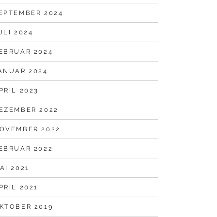
EPTEMBER 2024
ULI 2024
EBRUAR 2024
ANUAR 2024
PRIL 2023
EZEMBER 2022
OVEMBER 2022
EBRUAR 2022
AI 2021
PRIL 2021
KTOBER 2019