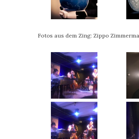
Fotos aus dem Zing: Zippo Zimmerm